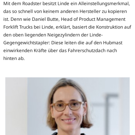
Mit dem Roadster besitzt Linde ein Alleinstellungsmerkmal,
das so schnell von keinem anderen Hersteller zu kopieren
ist. Denn wie Daniel Butte, Head of Product Management
Forklift Trucks bei Linde, erklärt, basiert die Konstruktion auf
den oben liegenden Neigezylindern der Linde-
Gegengewichtstapler: Diese leiten die auf den Hubmast
einwirkenden Kräfte über das Fahrerschutzdach nach
hinten ab.