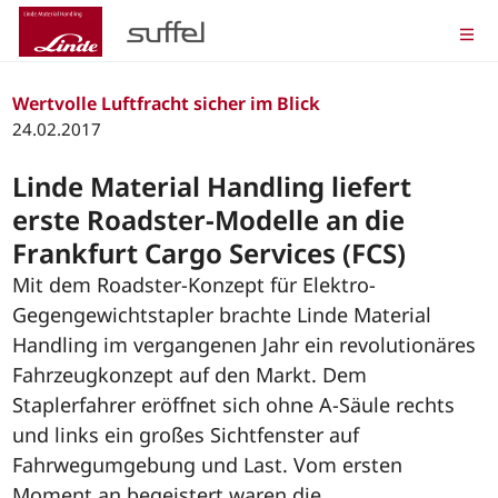
Wertvolle Luftfracht sicher im Blick
24.02.2017
Linde Material Handling liefert
erste Roadster-Modelle an die
Frankfurt Cargo Services (FCS)
Mit dem Roadster-Konzept für Elektro-
Gegengewichtstapler brachte Linde Material
Handling im vergangenen Jahr ein revolutionäres
Fahrzeugkonzept auf den Markt. Dem
Staplerfahrer eröffnet sich ohne A-Säule rechts
und links ein großes Sichtfenster auf
Fahrwegumgebung und Last. Vom ersten
Moment an begeistert waren die