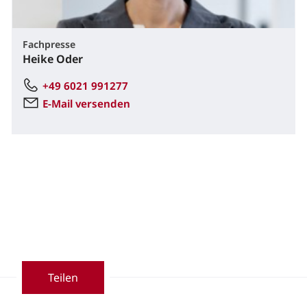
Fachpresse
Heike Oder
+49 6021 991277
E-Mail versenden
Teilen