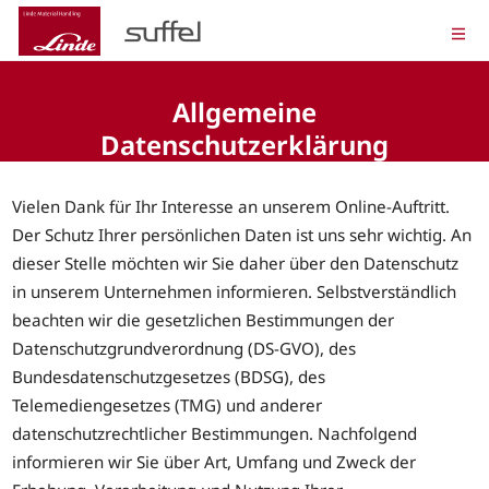
Allgemeine
Datenschutzerklärung
Vielen Dank für Ihr Interesse an unserem Online-Auftritt.
Der Schutz Ihrer persönlichen Daten ist uns sehr wichtig. An
dieser Stelle möchten wir Sie daher über den Datenschutz
in unserem Unternehmen informieren. Selbstverständlich
beachten wir die gesetzlichen Bestimmungen der
Datenschutzgrundverordnung (DS-GVO), des
Bundesdatenschutzgesetzes (BDSG), des
Telemediengesetzes (TMG) und anderer
datenschutzrechtlicher Bestimmungen. Nachfolgend
informieren wir Sie über Art, Umfang und Zweck der