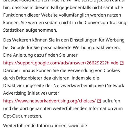
hin, dass Sie in diesem Fall gegebenenfalls nicht sämtliche
Funktionen dieser Website vollumfänglich werden nutzen
können. Sie werden sodann nicht in die Conversion-Tracking
Statistiken aufgenommen.
Des Weiteren können Sie in den Einstellungen für Werbung
bei Google für Sie personalisierte Werbung deaktivieren.
Eine Anleitung dazu finden Sie unter
https://support.google.com/ads/answer/2662922?hl=de
Darüber hinaus können Sie die Verwendung von Cookies
durch Drittanbieter deaktivieren, indem sie die
Deaktivierungsseite der Netzwerkwerbeinitiative (Network
Advertising Initiative) unter
https://www.networkadvertising.org/choices/
aufrufen
und die dort genannten weiterführenden Information zum
Opt-Out umsetzen.
Weiterführende Informationen sowie die