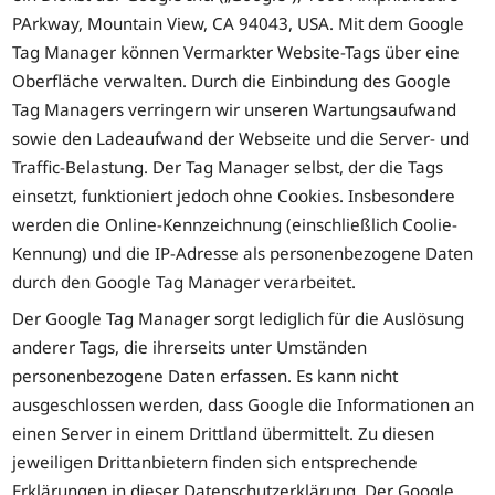
PArkway, Mountain View, CA 94043, USA. Mit dem Google
Tag Manager können Vermarkter Website-Tags über eine
Oberfläche verwalten. Durch die Einbindung des Google
Tag Managers verringern wir unseren Wartungsaufwand
sowie den Ladeaufwand der Webseite und die Server- und
Traffic-Belastung. Der Tag Manager selbst, der die Tags
einsetzt, funktioniert jedoch ohne Cookies. Insbesondere
werden die Online-Kennzeichnung (einschließlich Coolie-
Kennung) und die IP-Adresse als personenbezogene Daten
durch den Google Tag Manager verarbeitet.
Der Google Tag Manager sorgt lediglich für die Auslösung
anderer Tags, die ihrerseits unter Umständen
personenbezogene Daten erfassen. Es kann nicht
ausgeschlossen werden, dass Google die Informationen an
einen Server in einem Drittland übermittelt. Zu diesen
jeweiligen Drittanbietern finden sich entsprechende
Erklärungen in dieser Datenschutzerklärung. Der Google