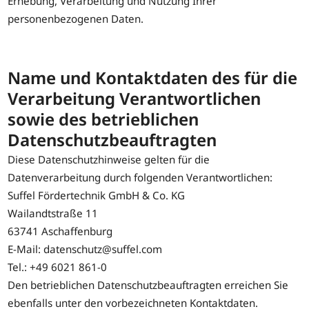
Erhebung, Verarbeitung und Nutzung Ihrer
personenbezogenen Daten.
Name und Kontaktdaten des für die
Verarbeitung Verantwortlichen
sowie des betrieblichen
Datenschutzbeauftragten
Diese Datenschutzhinweise gelten für die
Datenverarbeitung durch folgenden Verantwortlichen:
Suffel Fördertechnik GmbH & Co. KG
Wailandtstraße 11
63741 Aschaffenburg
E-Mail: datenschutz@suffel.com
Tel.: +49 6021 861-0
Den betrieblichen Datenschutzbeauftragten erreichen Sie
ebenfalls unter den vorbezeichneten Kontaktdaten.