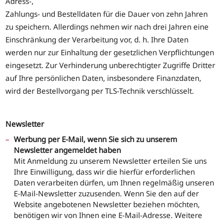
Adress-,
Zahlungs- und Bestelldaten für die Dauer von zehn Jahren
zu speichern. Allerdings nehmen wir nach drei Jahren eine
Einschränkung der Verarbeitung vor, d. h. Ihre Daten
werden nur zur Einhaltung der gesetzlichen Verpflichtungen
eingesetzt. Zur Verhinderung unberechtigter Zugriffe Dritter
auf Ihre persönlichen Daten, insbesondere Finanzdaten,
wird der Bestellvorgang per TLS-Technik verschlüsselt.
Newsletter
Werbung per E-Mail, wenn Sie sich zu unserem
Newsletter angemeldet haben
Mit Anmeldung zu unserem Newsletter erteilen Sie uns
Ihre Einwilligung, dass wir die hierfür erforderlichen
Daten verarbeiten dürfen, um Ihnen regelmäßig unseren
E-Mail-Newsletter zuzusenden. Wenn Sie den auf der
Website angebotenen Newsletter beziehen möchten,
benötigen wir von Ihnen eine E-Mail-Adresse. Weitere