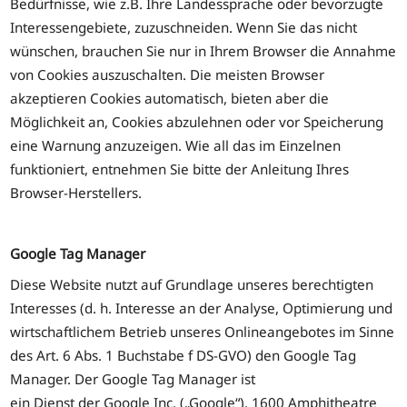
Bedürfnisse, wie z.B. Ihre Landessprache oder bevorzugte
Interessengebiete, zuzuschneiden. Wenn Sie das nicht
wünschen, brauchen Sie nur in Ihrem Browser die Annahme
von Cookies auszuschalten. Die meisten Browser
akzeptieren Cookies automatisch, bieten aber die
Möglichkeit an, Cookies abzulehnen oder vor Speicherung
eine Warnung anzuzeigen. Wie all das im Einzelnen
funktioniert, entnehmen Sie bitte der Anleitung Ihres
Browser-Herstellers.
Google Tag Manager
Diese Website nutzt auf Grundlage unseres berechtigten
Interesses (d. h. Interesse an der Analyse, Optimierung und
wirtschaftlichem Betrieb unseres Onlineangebotes im Sinne
des Art. 6 Abs. 1 Buchstabe f DS-GVO) den Google Tag
Manager. Der Google Tag Manager ist
ein Dienst der Google Inc. („Google“), 1600 Amphitheatre