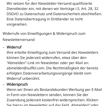
Wir setzen für den Newsletter-Versand qualifizierte
Dienstleister ein, mit denen wir Verträge i.S. Art. 28, 32
DSGVO zu Datenschutz und Datensicherheit abschließen.
Eine Datenübertragung in Drittländer ist nicht
vorgesehen.
Widerrufe von Einwilligungen & Widerspruch zum
Newsletterversand
Widerruf
Ihre erteilte Einwilligung zum Versand des Newsletters
können Sie jederzeit widerrufen, etwa über den
"Abmelden"-Link im Newsletter oder per Mail an:
abmelden@suffel.com. Die Rechtmäßigkeit der bereits
erfolgten Datenverarbeitungsvorgänge bleibt vom
Widerruf unberührt.
Widerspruch
Wenn wir Ihnen als Bestandskunden Werbung per E-Mail
in Form von Newslettern senden, können Sie der
Zusendung jederzeit kostenfrei widersprechen. Klicken
Sie hierzu im Newsletter auf das Feld „Abmelden“ oder