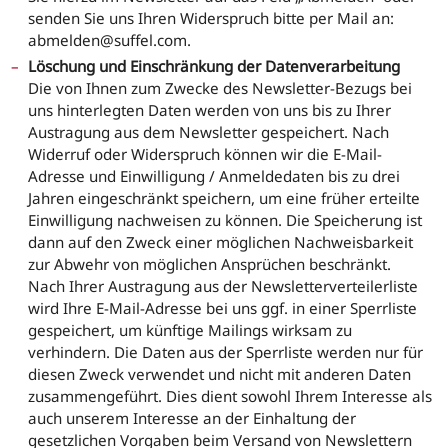
senden Sie uns Ihren Widerspruch bitte per Mail an:
abmelden@suffel.com.
Löschung und Einschränkung der Datenverarbeitung
Die von Ihnen zum Zwecke des Newsletter-Bezugs bei
uns hinterlegten Daten werden von uns bis zu Ihrer
Austragung aus dem Newsletter gespeichert. Nach
Widerruf oder Widerspruch können wir die E-Mail-
Adresse und Einwilligung / Anmeldedaten bis zu drei
Jahren eingeschränkt speichern, um eine früher erteilte
Einwilligung nachweisen zu können. Die Speicherung ist
dann auf den Zweck einer möglichen Nachweisbarkeit
zur Abwehr von möglichen Ansprüchen beschränkt.
Nach Ihrer Austragung aus der Newsletterverteilerliste
wird Ihre E-Mail-Adresse bei uns ggf. in einer Sperrliste
gespeichert, um künftige Mailings wirksam zu
verhindern. Die Daten aus der Sperrliste werden nur für
diesen Zweck verwendet und nicht mit anderen Daten
zusammengeführt. Dies dient sowohl Ihrem Interesse als
auch unserem Interesse an der Einhaltung der
gesetzlichen Vorgaben beim Versand von Newslettern