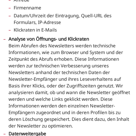
Firmenname
Datum/Uhrzeit der Eintragung, Quell-URL des
Formulars, IP-Adresse
Klickraten in E-Mails
Analyse von Öffnungs- und Klickraten
Beim Abrufen des Newsletters werden technische
Informationen, wie zum Browser und System und der
Zeitpunkt des Abrufs erhoben. Diese Informationen
werden zur technischen Verbesserung unseres
Newsletters anhand der technischen Daten der
Newsletter-Empfänger und ihres Leseverhaltens auf
Basis ihrer Klicks, oder der Zugriffszeiten genutzt. Wir
analysieren damit, ob und wann die Newsletter geöffnet
werden und welche Links geklickt werden. Diese
Informationen werden den einzelnen Newsletter-
Empfängern zugeordnet und in deren Profilen bis zu
deren Löschung gespeichert. Dies dient dazu, den Inhalt
der Newsletter zu optimieren.
Datenweitergabe