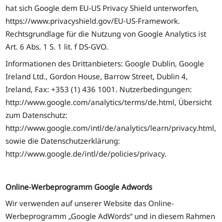
hat sich Google dem EU-US Privacy Shield unterworfen,
https://www.privacyshield.gov/EU-US-Framework.
Rechtsgrundlage für die Nutzung von Google Analytics ist
Art. 6 Abs. 1 S. 1 lit. f DS-GVO.
Informationen des Drittanbieters: Google Dublin, Google
Ireland Ltd., Gordon House, Barrow Street, Dublin 4,
Ireland, Fax: +353 (1) 436 1001. Nutzerbedingungen:
http://www.google.com/analytics/terms/de.html, Übersicht
zum Datenschutz:
http://www.google.com/intl/de/analytics/learn/privacy.html,
sowie die Datenschutzerklärung:
http://www.google.de/intl/de/policies/privacy.
Online-Werbeprogramm Google Adwords
Wir verwenden auf unserer Website das Online-
Werbeprogramm „Google AdWords“ und in diesem Rahmen