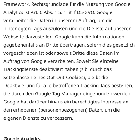
Framework. Rechtsgrundlage für die Nutzung von Google
Analytics ist Art. 6 Abs. 1 S. 1 lit. f DS-GVO. Google
verarbeitet die Daten in unserem Auftrag, um die
hinterlegten Tags auszulösen und die Dienste auf unserer
Webseite darzustellen. Google kann die Informationen
gegebenenfalls an Dritte übertragen, sofern dies gesetzlich
vorgeschrieben ist oder soweit Dritte diese Daten im
Auftrag von Google verarbeiten. Soweit Sie einzelne
Trackingdienste deaktiviert haben (z.b. durch das
Setzenlassen eines Opt-Out-Cookies), bleibt die
Deaktivierung für alle betroffenen Tracking-Tags bestehen,
die durch den Google Tag Manager eingebunden werden.
Google hat darüber hinaus ein berechtigtes Interesse an
den erhobenen (personenbezogenen) Daten, um die
eigenen Dienste zu verbessern.
Google Analytics