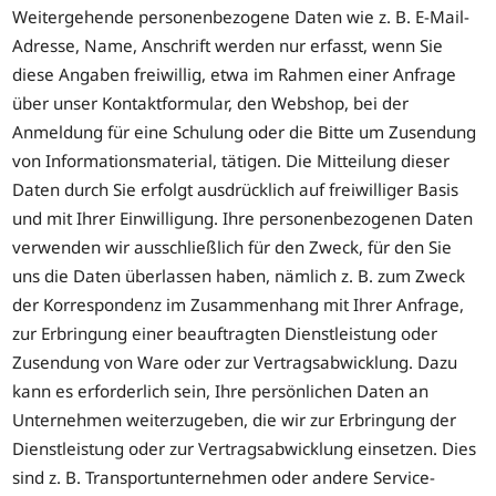
Weitergehende personenbezogene Daten wie z. B. E-Mail-
Adresse, Name, Anschrift werden nur erfasst, wenn Sie
diese Angaben freiwillig, etwa im Rahmen einer Anfrage
über unser Kontaktformular, den Webshop, bei der
Anmeldung für eine Schulung oder die Bitte um Zusendung
von Informationsmaterial, tätigen. Die Mitteilung dieser
Daten durch Sie erfolgt ausdrücklich auf freiwilliger Basis
und mit Ihrer Einwilligung. Ihre personenbezogenen Daten
verwenden wir ausschließlich für den Zweck, für den Sie
uns die Daten überlassen haben, nämlich z. B. zum Zweck
der Korrespondenz im Zusammenhang mit Ihrer Anfrage,
zur Erbringung einer beauftragten Dienstleistung oder
Zusendung von Ware oder zur Vertragsabwicklung. Dazu
kann es erforderlich sein, Ihre persönlichen Daten an
Unternehmen weiterzugeben, die wir zur Erbringung der
Dienstleistung oder zur Vertragsabwicklung einsetzen. Dies
sind z. B. Transportunternehmen oder andere Service-