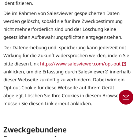
identifizieren.
Die im Rahmen von Salesviewer gespeicherten Daten
werden gelöscht, sobald sie für ihre Zweckbestimmung
nicht mehr erforderlich sind und der Löschung keine
gesetzlichen Aufbewahrungspflichten entgegenstehen.
Der Datenerhebung und -speicherung kann jederzeit mit
Wirkung für die Zukunft widersprochen werden, indem Sie
bitte diesen Link
https://www.salesviewer.com/opt-out
anklicken, um die Erfassung durch SalesViewer® innerhalb
dieser Webseite zukünftig zu verhindern. Dabei wird ein
Opt-out-Cookie für diese Webseite auf Ihrem Gerät
abgelegt. Löschen Sie Ihre Cookies in diesem Browser,
müssen Sie diesen Link erneut anklicken.
Zweckgebundene