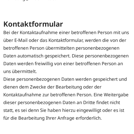
Kontaktformular
Bei der Kontaktaufnahme einer betroffenen Person mit uns
über E-Mail oder das Kontaktformular, werden die von der
betroffenen Person übermittelten personenbezogenen
Daten automatisch gespeichert. Diese personenbezogenen
Daten werden freiwillig von einer betroffenen Person an
uns übermittelt.
Diese personenbezogenen Daten werden gespeichert und
dienen dem Zwecke der Bearbeitung oder der
Kontaktaufnahme zur betroffenen Person. Eine Weitergabe
dieser personenbezogenen Daten an Dritte findet nicht
statt, es sei denn Sie haben hierzu eingewilligt oder es ist
für die Bearbeitung Ihrer Anfrage erforderlich.