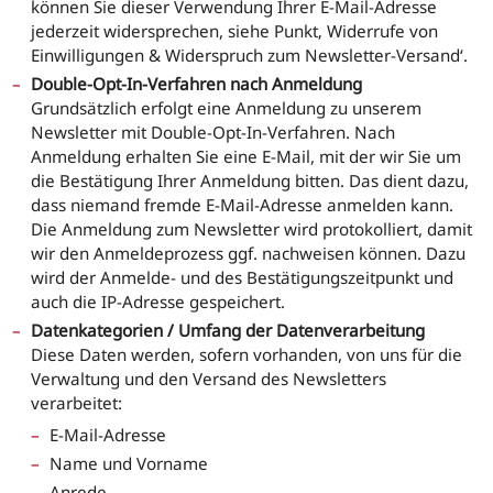
können Sie dieser Verwendung Ihrer E-Mail-Adresse
jederzeit widersprechen, siehe Punkt‚ Widerrufe von
Einwilligungen & Widerspruch zum Newsletter-Versand‘.
Double-Opt-In-Verfahren nach Anmeldung
Grundsätzlich erfolgt eine Anmeldung zu unserem
Newsletter mit Double-Opt-In-Verfahren. Nach
Anmeldung erhalten Sie eine E-Mail, mit der wir Sie um
die Bestätigung Ihrer Anmeldung bitten. Das dient dazu,
dass niemand fremde E-Mail-Adresse anmelden kann.
Die Anmeldung zum Newsletter wird protokolliert, damit
wir den Anmeldeprozess ggf. nachweisen können. Dazu
wird der Anmelde- und des Bestätigungszeitpunkt und
auch die IP-Adresse gespeichert.
Datenkategorien / Umfang der Datenverarbeitung
Diese Daten werden, sofern vorhanden, von uns für die
Verwaltung und den Versand des Newsletters
verarbeitet:
E-Mail-Adresse
Name und Vorname
Anrede