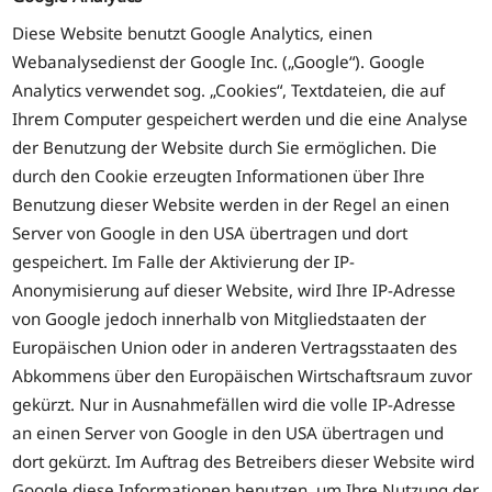
Diese Website benutzt Google Analytics, einen
Webanalysedienst der Google Inc. („Google“). Google
Analytics verwendet sog. „Cookies“, Textdateien, die auf
Ihrem Computer gespeichert werden und die eine Analyse
der Benutzung der Website durch Sie ermöglichen. Die
durch den Cookie erzeugten Informationen über Ihre
Benutzung dieser Website werden in der Regel an einen
Server von Google in den USA übertragen und dort
gespeichert. Im Falle der Aktivierung der IP-
Anonymisierung auf dieser Website, wird Ihre IP-Adresse
von Google jedoch innerhalb von Mitgliedstaaten der
Europäischen Union oder in anderen Vertragsstaaten des
Abkommens über den Europäischen Wirtschaftsraum zuvor
gekürzt. Nur in Ausnahmefällen wird die volle IP-Adresse
an einen Server von Google in den USA übertragen und
dort gekürzt. Im Auftrag des Betreibers dieser Website wird
Google diese Informationen benutzen, um Ihre Nutzung der