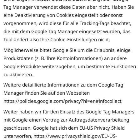
Tag Manager verwendet diese Daten aber nicht. Haben Sie
eine Deaktivierung von Cookies eingestellt oder sonst
vorgenommen, wird diese für alle Tracking-Tags beachtet,
die mit dem Google Tag Manager eingesetzt wurden, das
Tool ändert also Ihre Cookie-Einstellungen nicht.
Möglicherweise bittet Google Sie um die Erlaubnis, einige
Produktdaten (z. B. Ihre Kontoinformationen) an andere
Google-Produkte weiterzugeben, um bestimmte Funktionen
zu aktivieren.
Weitere detaillierte Informationen zu dem Google Tag
Manager finden Sie auf den Webseiten
https://policies.google.com/privacy?hl=en#infocollect.
Weiter haben wir für den Einsatz des Google Tag Managers
mit Google einen Vertrag zur Auftragsdatenverarbeitung
geschlossen. Google hat sich dem EU-US Privacy Shield
unterworfen, https://www.privacyshield.gov/EU-US-