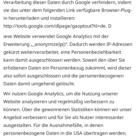
Verarbeitung dieser Daten durch Google verhindern, indem
sie das unter dem folgenden Link verfügbare Browser-Plug-
in herunterladen und installieren:
http://tools.google.com/dlpage/gaoptout?hl=de. D
iese Website verwendet Google Analytics mit der
Erweiterung „_anonymizeIp()“. Dadurch werden IP-Adressen
gekürzt weiterverarbeitet, eine Personenbeziehbarkeit
kann damit ausgeschlossen werden. Soweit den über Sie
erhobenen Daten ein Personenbezug zukommt, wird dieser
also sofort ausgeschlossen und die personenbezogenen
Daten damit umgehend gelöscht.
Wir nutzen Google Analytics, um die Nutzung unserer
Website analysieren und regelmäßig verbessern zu
können. Über die gewonnenen Statistiken können wir unser
Angebot verbessern und für Sie als Nutzer interessanter
ausgestalten. Für die Ausnahmefälle, in denen
personenbezogene Daten in die USA übertragen werden,