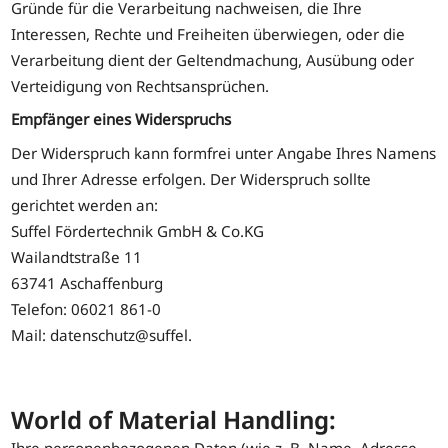
Gründe für die Verarbeitung nachweisen, die Ihre
Interessen, Rechte und Freiheiten überwiegen, oder die
Verarbeitung dient der Geltendmachung, Ausübung oder
Verteidigung von Rechtsansprüchen.
Empfänger eines Widerspruchs
Der Widerspruch kann formfrei unter Angabe Ihres Namens
und Ihrer Adresse erfolgen. Der Widerspruch sollte
gerichtet werden an:
Suffel Fördertechnik GmbH & Co.KG
Wailandtstraße 11
63741 Aschaffenburg
Telefon: 06021 861-0
Mail: datenschutz@suffel.
World of Material Handling: