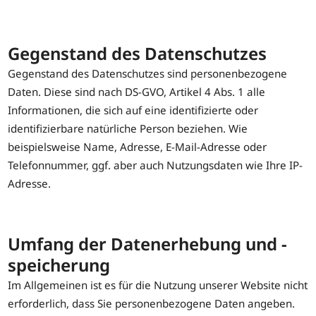
Gegenstand des Datenschutzes
Gegenstand des Datenschutzes sind personenbezogene
Daten. Diese sind nach DS-GVO, Artikel 4 Abs. 1 alle
Informationen, die sich auf eine identifizierte oder
identifizierbare natürliche Person beziehen. Wie
beispielsweise Name, Adresse, E-Mail-Adresse oder
Telefonnummer, ggf. aber auch Nutzungsdaten wie Ihre IP-
Adresse.
Umfang der Datenerhebung und -
speicherung
Im Allgemeinen ist es für die Nutzung unserer Website nicht
erforderlich, dass Sie personenbezogene Daten angeben.