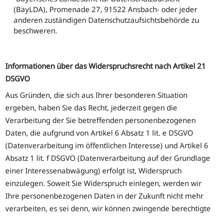
(BayLDA), Promenade 27, 91522 Ansbach- oder jeder
anderen zuständigen Datenschutzaufsichtsbehörde zu
beschweren.
Informationen über das Widerspruchsrecht nach Artikel 21
DSGVO
Aus Gründen, die sich aus Ihrer besonderen Situation
ergeben, haben Sie das Recht, jederzeit gegen die
Verarbeitung der Sie betreffenden personenbezogenen
Daten, die aufgrund von Artikel 6 Absatz 1 lit. e DSGVO
(Datenverarbeitung im öffentlichen Interesse) und Artikel 6
Absatz 1 lit. f DSGVO (Datenverarbeitung auf der Grundlage
einer Interessenabwägung) erfolgt ist, Widerspruch
einzulegen. Soweit Sie Widerspruch einlegen, werden wir
Ihre personenbezogenen Daten in der Zukunft nicht mehr
verarbeiten, es sei denn, wir können zwingende berechtigte