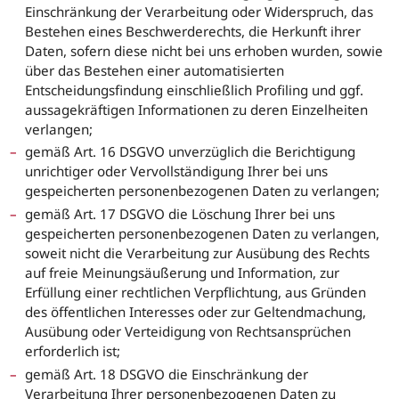
Einschränkung der Verarbeitung oder Widerspruch, das
Bestehen eines Beschwerderechts, die Herkunft ihrer
Daten, sofern diese nicht bei uns erhoben wurden, sowie
über das Bestehen einer automatisierten
Entscheidungsfindung einschließlich Profiling und ggf.
aussagekräftigen Informationen zu deren Einzelheiten
verlangen;
gemäß Art. 16 DSGVO unverzüglich die Berichtigung
unrichtiger oder Vervollständigung Ihrer bei uns
gespeicherten personenbezogenen Daten zu verlangen;
gemäß Art. 17 DSGVO die Löschung Ihrer bei uns
gespeicherten personenbezogenen Daten zu verlangen,
soweit nicht die Verarbeitung zur Ausübung des Rechts
auf freie Meinungsäußerung und Information, zur
Erfüllung einer rechtlichen Verpflichtung, aus Gründen
des öffentlichen Interesses oder zur Geltendmachung,
Ausübung oder Verteidigung von Rechtsansprüchen
erforderlich ist;
gemäß Art. 18 DSGVO die Einschränkung der
Verarbeitung Ihrer personenbezogenen Daten zu