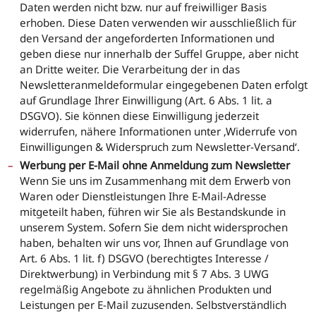
Daten werden nicht bzw. nur auf freiwilliger Basis
erhoben. Diese Daten verwenden wir ausschließlich für
den Versand der angeforderten Informationen und
geben diese nur innerhalb der Suffel Gruppe, aber nicht
an Dritte weiter. Die Verarbeitung der in das
Newsletteranmeldeformular eingegebenen Daten erfolgt
auf Grundlage Ihrer Einwilligung (Art. 6 Abs. 1 lit. a
DSGVO). Sie können diese Einwilligung jederzeit
widerrufen, nähere Informationen unter ‚Widerrufe von
Einwilligungen & Widerspruch zum Newsletter-Versand‘.
Werbung per E-Mail ohne Anmeldung zum Newsletter
Wenn Sie uns im Zusammenhang mit dem Erwerb von
Waren oder Dienstleistungen Ihre E-Mail-Adresse
mitgeteilt haben, führen wir Sie als Bestandskunde in
unserem System. Sofern Sie dem nicht widersprochen
haben, behalten wir uns vor, Ihnen auf Grundlage von
Art. 6 Abs. 1 lit. f) DSGVO (berechtigtes Interesse /
Direktwerbung) in Verbindung mit § 7 Abs. 3 UWG
regelmäßig Angebote zu ähnlichen Produkten und
Leistungen per E-Mail zuzusenden. Selbstverständlich