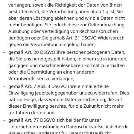
verlangen, soweit die Richtigkeit der Daten von Ihnen
bestritten wird, die Verarbeitung unrechtmäßig ist, Sie
aber deren Löschung ablehnen und wir die Daten nicht
mehr benötigen, Sie jedoch diese zur Geltendmachung,
Ausübung oder Verteidigung von Rechtsansprüchen
benötigen oder Sie gemäß Art. 21 DSGVO Widerspruch
gegen die Verarbeitung eingelegt haben;
gemäß Art. 20 DSGVO Ihre personenbezogenen Daten,
die Sie uns bereitgestellt haben, in einem strukturierten,
gängigen und maschinenlesebaren Format zu erhalten
oder die Übermittlung an einen anderen
Verantwortlichen zu verlangen;
gemäß Art. 7 Abs. 3 DSGVO Ihre einmal erteilte
Einwilligung jederzeit gegenüber uns zu widerrufen. Dies
hat zur Folge, dass wir die Datenverarbeitung, die auf
dieser Einwilligung beruhte, für die Zukunft nicht mehr
fortführen dürfen und
gemäß Art. 77 DSGVO sich bei der für unser
Unternehmen zuständigen Datenschutzaufsichtsbehörde
-Bayerisches Landesamt für Datenschutzaufsicht