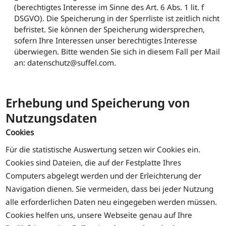
(berechtigtes Interesse im Sinne des Art. 6 Abs. 1 lit. f
DSGVO). Die Speicherung in der Sperrliste ist zeitlich nicht
befristet. Sie können der Speicherung widersprechen,
sofern Ihre Interessen unser berechtigtes Interesse
überwiegen. Bitte wenden Sie sich in diesem Fall per Mail
an: datenschutz@suffel.com.
Erhebung und Speicherung von
Nutzungsdaten
Cookies
Für die statistische Auswertung setzen wir Cookies ein.
Cookies sind Dateien, die auf der Festplatte Ihres
Computers abgelegt werden und der Erleichterung der
Navigation dienen. Sie vermeiden, dass bei jeder Nutzung
alle erforderlichen Daten neu eingegeben werden müssen.
Cookies helfen uns, unsere Webseite genau auf Ihre