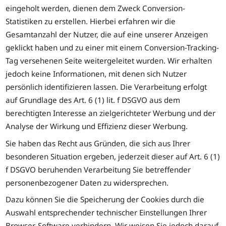
eingeholt werden, dienen dem Zweck Conversion-
Statistiken zu erstellen. Hierbei erfahren wir die
Gesamtanzahl der Nutzer, die auf eine unserer Anzeigen
geklickt haben und zu einer mit einem Conversion-Tracking-
Tag versehenen Seite weitergeleitet wurden. Wir erhalten
jedoch keine Informationen, mit denen sich Nutzer
persönlich identifizieren lassen. Die Verarbeitung erfolgt
auf Grundlage des Art. 6 (1) lit. f DSGVO aus dem
berechtigten Interesse an zielgerichteter Werbung und der
Analyse der Wirkung und Effizienz dieser Werbung.
Sie haben das Recht aus Gründen, die sich aus Ihrer
besonderen Situation ergeben, jederzeit dieser auf Art. 6 (1)
f DSGVO beruhenden Verarbeitung Sie betreffender
personenbezogener Daten zu widersprechen.
Dazu können Sie die Speicherung der Cookies durch die
Auswahl entsprechender technischer Einstellungen Ihrer
Browser-Software verhindern. Wir weisen Sie jedoch darauf