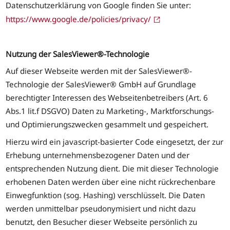
Datenschutzerklärung von Google finden Sie unter:
https://www.google.de/policies/privacy/
Nutzung der SalesViewer®-Technologie
Auf dieser Webseite werden mit der SalesViewer®-
Technologie der SalesViewer® GmbH auf Grundlage
berechtigter Interessen des Webseitenbetreibers (Art. 6
Abs.1 lit.f DSGVO) Daten zu Marketing-, Marktforschungs-
und Optimierungszwecken gesammelt und gespeichert.
Hierzu wird ein javascript-basierter Code eingesetzt, der zur
Erhebung unternehmensbezogener Daten und der
entsprechenden Nutzung dient. Die mit dieser Technologie
erhobenen Daten werden über eine nicht rückrechenbare
Einwegfunktion (sog. Hashing) verschlüsselt. Die Daten
werden unmittelbar pseudonymisiert und nicht dazu
benutzt, den Besucher dieser Webseite persönlich zu