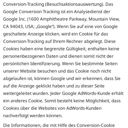
Conversion-Tracking (Besuchsaktionsauswertung). Das
Google Conversion Tracking ist ein Analysedienst der
Google Inc. (1600 Amphitheatre Parkway, Mountain View,
CA 94043, USA; „Google“). Wenn Sie auf eine von Google
geschaltete Anzeige klicken, wird ein Cookie für das
Conversion-Tracking auf Ihrem Rechner abgelegt. Diese
Cookies haben eine begrenzte Gültigkeit, enthalten keine
personenbezogenen Daten und dienen somit nicht der
persönlichen Identifizierung. Wenn Sie bestimmte Seiten
unserer Website besuchen und das Cookie noch nicht
abgelaufen ist, können Google und wir erkennen, dass Sie
auf die Anzeige geklickt haben und zu dieser Seite
weitergeleitet wurden. Jeder Google AdWords-Kunde erhält
ein anderes Cookie. Somit besteht keine Möglichkeit, dass
Cookies über die Websites von AdWords-Kunden
nachverfolgt werden können.
Die Informationen, die mit Hilfe des Conversion-Cookie