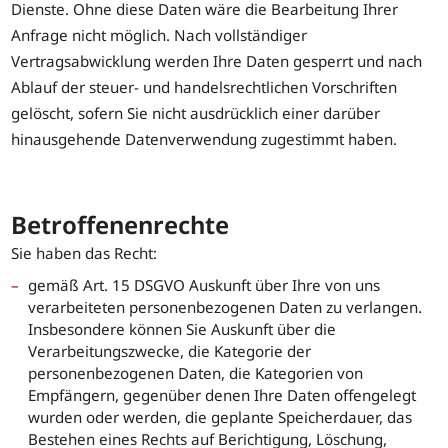
Dienste. Ohne diese Daten wäre die Bearbeitung Ihrer
Anfrage nicht möglich. Nach vollständiger
Vertragsabwicklung werden Ihre Daten gesperrt und nach
Ablauf der steuer- und handelsrechtlichen Vorschriften
gelöscht, sofern Sie nicht ausdrücklich einer darüber
hinausgehende Datenverwendung zugestimmt haben.
Betroffenenrechte
Sie haben das Recht:
gemäß Art. 15 DSGVO Auskunft über Ihre von uns
verarbeiteten personenbezogenen Daten zu verlangen.
Insbesondere können Sie Auskunft über die
Verarbeitungszwecke, die Kategorie der
personenbezogenen Daten, die Kategorien von
Empfängern, gegenüber denen Ihre Daten offengelegt
wurden oder werden, die geplante Speicherdauer, das
Bestehen eines Rechts auf Berichtigung, Löschung,