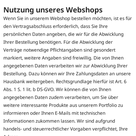
Nutzung unseres Webshops
Wenn Sie in unserem Webshop bestellen möchten, ist es für
den Vertragsabschluss erforderlich, dass Sie Ihre
persönlichen Daten angeben, die wir für die Abwicklung
Ihrer Bestellung benötigen. Für die Abwicklung der
Verträge notwendige Pflichtangaben sind gesondert
markiert, weitere Angaben sind freiwillig. Die von Ihnen
angegebenen Daten verarbeiten wir zur Abwicklung Ihrer
Bestellung. Dazu können wir Ihre Zahlungsdaten an unsere
Hausbank weitergeben. Rechtsgrundlage hierfür ist Art. 6
Abs. 1 S. 1 lit. b DS-GVO. Wir können die von Ihnen
angegebenen Daten zudem verarbeiten, um Sie über
weitere interessante Produkte aus unserem Portfolio zu
informieren oder Ihnen E-Mails mit technischen
Informationen zukommen lassen. Wir sind aufgrund
handels- und steuerrechtlicher Vorgaben verpflichtet, Ihre