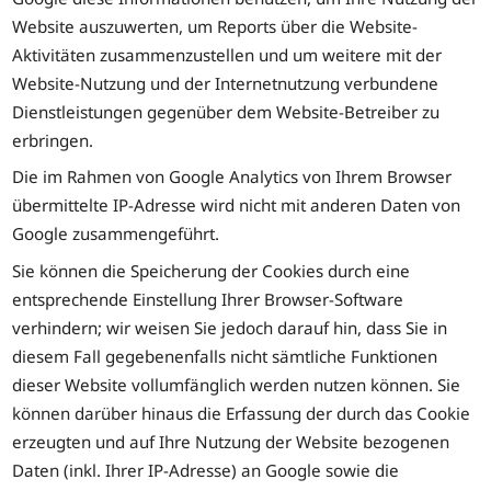
Website auszuwerten, um Reports über die Website-
Aktivitäten zusammenzustellen und um weitere mit der
Website-Nutzung und der Internetnutzung verbundene
Dienstleistungen gegenüber dem Website-Betreiber zu
erbringen.
Die im Rahmen von Google Analytics von Ihrem Browser
übermittelte IP-Adresse wird nicht mit anderen Daten von
Google zusammengeführt.
Sie können die Speicherung der Cookies durch eine
entsprechende Einstellung Ihrer Browser-Software
verhindern; wir weisen Sie jedoch darauf hin, dass Sie in
diesem Fall gegebenenfalls nicht sämtliche Funktionen
dieser Website vollumfänglich werden nutzen können. Sie
können darüber hinaus die Erfassung der durch das Cookie
erzeugten und auf Ihre Nutzung der Website bezogenen
Daten (inkl. Ihrer IP-Adresse) an Google sowie die