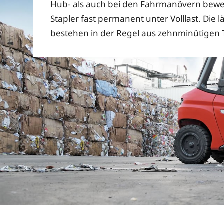
Hub- als auch bei den Fahrmanövern bewe
Stapler fast permanent unter Volllast. Die
bestehen in der Regel aus zehnminütigen 