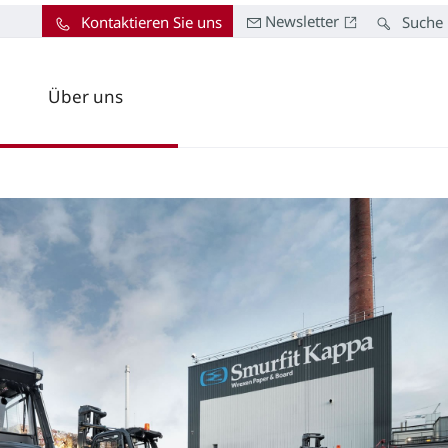
Newsletter
Kontaktieren Sie uns
Suche
Über uns