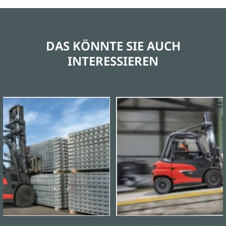
DAS KÖNNTE SIE AUCH
INTERESSIEREN