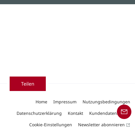
Teilen
Home
Impressum
Nutzungsbedingungen
Datenschutzerklärung
Kontakt
Kundendatenschutz
Cookie-Einstellungen
Newsletter abonnieren