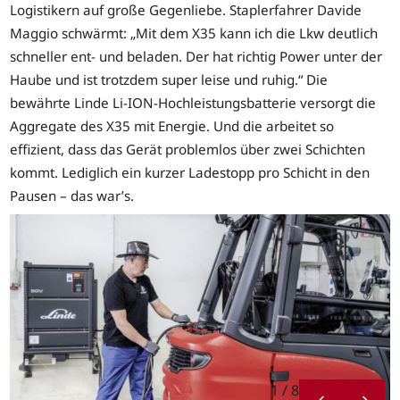
Logistikern auf große Gegenliebe. Staplerfahrer Davide
Maggio schwärmt: „Mit dem X35 kann ich die Lkw deutlich
schneller ent- und beladen. Der hat richtig Power unter der
Haube und ist trotzdem super leise und ruhig.“ Die
bewährte Linde Li-ION-Hochleistungsbatterie versorgt die
Aggregate des X35 mit Energie. Und die arbeitet so
effizient, dass das Gerät problemlos über zwei Schichten
kommt. Lediglich ein kurzer Ladestopp pro Schicht in den
Pausen – das war’s.
1 / 8