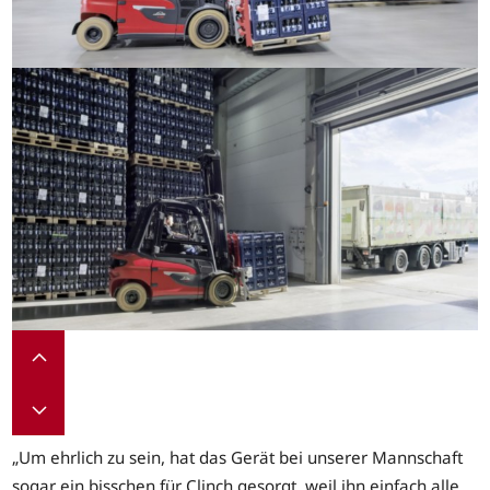
„Um ehrlich zu sein, hat das Gerät bei unserer Mannschaft
sogar ein bisschen für Clinch gesorgt, weil ihn einfach alle