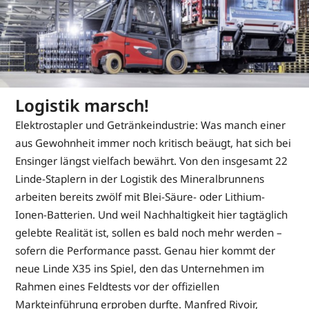
Logistik marsch!
Elektrostapler und Getränkeindustrie: Was manch einer
aus Gewohnheit immer noch kritisch beäugt, hat sich bei
Ensinger längst vielfach bewährt. Von den insgesamt 22
Linde-Staplern in der Logistik des Mineralbrunnens
arbeiten bereits zwölf mit Blei-Säure- oder Lithium-
Ionen-Batterien. Und weil Nachhaltigkeit hier tagtäglich
gelebte Realität ist, sollen es bald noch mehr werden –
sofern die Performance passt. Genau hier kommt der
neue Linde X35 ins Spiel, den das Unternehmen im
Rahmen eines Feldtests vor der offiziellen
Markteinführung erproben durfte. Manfred Rivoir,