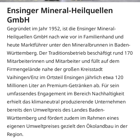
Ensinger Mineral-Heilquellen
GmbH
Gegründet im Jahr 1952, ist die Ensinger Mineral-
Heilquellen GmbH nach wie vor in Familienhand und
heute Marktführer unter den Mineralbrunnen in Baden-
Württemberg. Der Traditionsbetrieb beschäftigt rund 170
Mitarbeiterinnen und Mitarbeiter und füllt auf dem
Firmengelände nahe der großen Kreisstadt
Vaihingen/Enz im Ortsteil Ensingen jährlich etwa 120
Millionen Liter an Premium-Getränken ab. Für sein
umfassendes Engagement im Bereich Nachhaltigkeit
erhielt das klimaneutral produzierende Unternehmen
bereits den Umweltpreis des Landes Baden-
Württemberg und fördert zudem im Rahmen eines
eigenen Umweltpreises gezielt den Ökolandbau in der
Region.