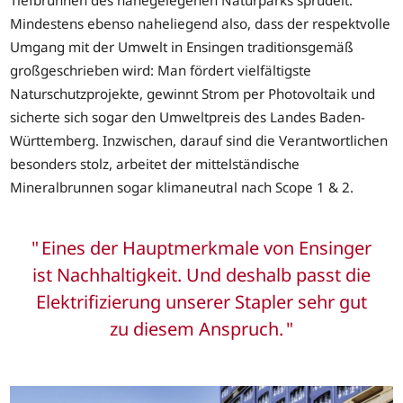
Mindestens ebenso naheliegend also, dass der respektvolle
Umgang mit der Umwelt in Ensingen traditionsgemäß
großgeschrieben wird: Man fördert vielfältigste
Naturschutzprojekte, gewinnt Strom per Photovoltaik und
sicherte sich sogar den Umweltpreis des Landes Baden-
Württemberg. Inzwischen, darauf sind die Verantwortlichen
besonders stolz, arbeitet der mittelständische
Mineralbrunnen sogar klimaneutral nach Scope 1 & 2.
Eines der Hauptmerkmale von Ensinger
ist Nachhaltigkeit. Und deshalb passt die
Elektrifizierung unserer Stapler sehr gut
zu diesem Anspruch.