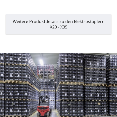
Weitere Produktdetails zu den Elektrostaplern
X20 - X35