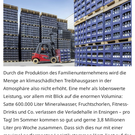
Durch die Produktion des Familienunternehmens wird die
Menge an klimaschädlichen Treibhausgasen in der
Atmosphäre also nicht erhöht. Eine mehr als lobenswerte
Leistung, vor allem mit Blick auf die enormen Volumina:
Satte 600.000 Liter Mineralwasser, Fruchtschorlen, Fitness-
Drinks und Co. verlassen die Verladehalle in Ensingen – pro
Tag! Im Sommer kommen so gut und gerne 3,8 Millionen
Liter pro Woche zusammen. Dass sich dies nur mit einer