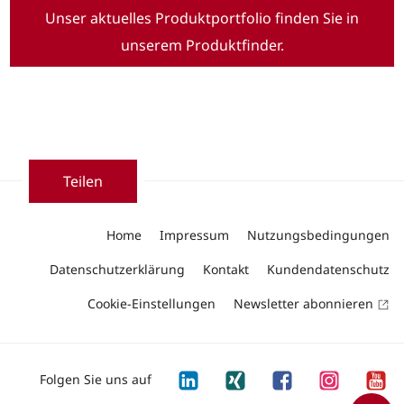
Unser aktuelles Produktportfolio finden Sie in
unserem Produktfinder.
Teilen
Home
Impressum
Nutzungsbedingungen
Datenschutzerklärung
Kontakt
Kundendatenschutz
Cookie-Einstellungen
Newsletter abonnieren
Folgen Sie uns auf