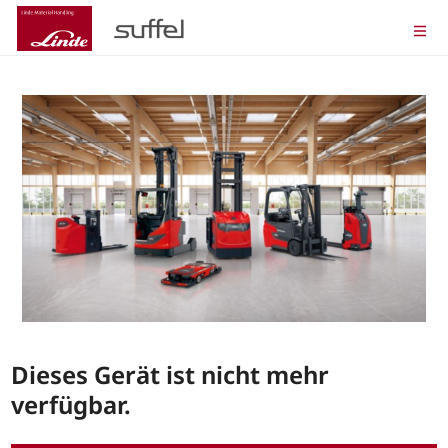
Dieses Gerät ist nicht mehr
verfügbar.