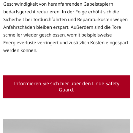
Geschwindigkeit von heranfahrenden Gabelstaplern
bedarfsgerecht reduzieren. In der Folge erhöht sich die
Sicherheit bei Tordurchfahrten und Reparaturkosten wegen
Anfahrschäden bleiben erspart. Außerdem sind die Tore
schneller wieder geschlossen, womit beispielsweise
Energieverluste verringert und zusätzlich Kosten eingespart
werden können.
Informieren Sie sich hier über den Linde Safety
Guard.