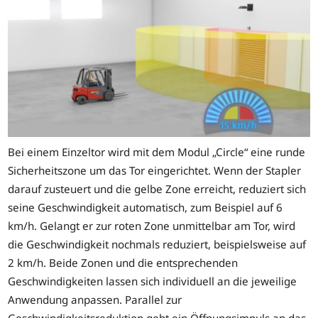
Bei einem Einzeltor wird mit dem Modul „Circle“ eine runde
Sicherheitszone um das Tor eingerichtet. Wenn der Stapler
darauf zusteuert und die gelbe Zone erreicht, reduziert sich
seine Geschwindigkeit automatisch, zum Beispiel auf 6
km/h. Gelangt er zur roten Zone unmittelbar am Tor, wird
die Geschwindigkeit nochmals reduziert, beispielsweise auf
2 km/h. Beide Zonen und die entsprechenden
Geschwindigkeiten lassen sich individuell an die jeweilige
Anwendung anpassen. Parallel zur