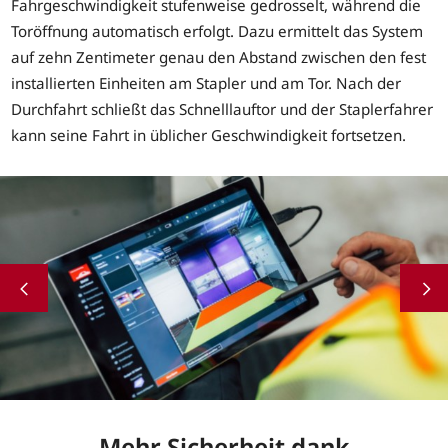
Fahrgeschwindigkeit stufenweise gedrosselt, während die
Toröffnung automatisch erfolgt. Dazu ermittelt das System
auf zehn Zentimeter genau den Abstand zwischen den fest
installierten Einheiten am Stapler und am Tor. Nach der
Durchfahrt schließt das Schnelllauftor und der Staplerfahrer
kann seine Fahrt in üblicher Geschwindigkeit fortsetzen.
Mehr Sicherheit dank