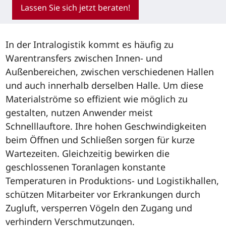
Lassen Sie sich jetzt beraten!
In der Intralogistik kommt es häufig zu
Warentransfers zwischen Innen- und
Außenbereichen, zwischen verschiedenen Hallen
und auch innerhalb derselben Halle. Um diese
Materialströme so effizient wie möglich zu
gestalten, nutzen Anwender meist
Schnelllauftore. Ihre hohen Geschwindigkeiten
beim Öffnen und Schließen sorgen für kurze
Wartezeiten. Gleichzeitig bewirken die
geschlossenen Toranlagen konstante
Temperaturen in Produktions- und Logistikhallen,
schützen Mitarbeiter vor Erkrankungen durch
Zugluft, versperren Vögeln den Zugang und
verhindern Verschmutzungen.