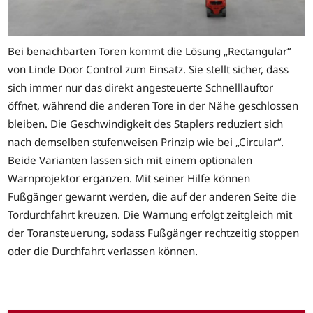
Bei benachbarten Toren kommt die Lösung „Rectangular“
von Linde Door Control zum Einsatz. Sie stellt sicher, dass
sich immer nur das direkt angesteuerte Schnelllauftor
öffnet, während die anderen Tore in der Nähe geschlossen
bleiben. Die Geschwindigkeit des Staplers reduziert sich
nach demselben stufenweisen Prinzip wie bei „Circular“.
Beide Varianten lassen sich mit einem optionalen
Warnprojektor ergänzen. Mit seiner Hilfe können
Fußgänger gewarnt werden, die auf der anderen Seite die
Tordurchfahrt kreuzen. Die Warnung erfolgt zeitgleich mit
der Toransteuerung, sodass Fußgänger rechtzeitig stoppen
oder die Durchfahrt verlassen können.