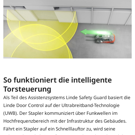
So funktioniert die intelligente
Torsteuerung
Als Teil des Assistenzsystems Linde Safety Guard basiert die
Linde Door Control auf der Ultrabreitband-Technologie
(UWB). Der Stapler kommuniziert über Funkwellen im
Hochfrequenzbereich mit der Infrastruktur des Gebäudes.
Fährt ein Stapler auf ein Schnelllauftor zu, wird seine