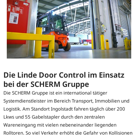
Die Linde Door Control im Einsatz
bei der SCHERM Gruppe
Die SCHERM Gruppe ist ein international tätiger
Systemdienstleister im Bereich Transport, Immobilien und
Logistik. Am Standort Ingolstadt fahren täglich über 200
Lkws und 55 Gabelstapler durch den zentralen
Wareneingang mit vielen nebeneinander liegenden
Rolltoren. So viel Verkehr erhöht die Gefahr von Kollisionen