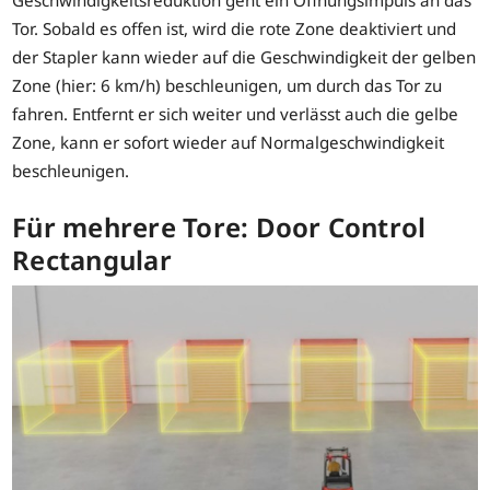
Geschwindigkeitsreduktion geht ein Öffnungsimpuls an das
Tor. Sobald es offen ist, wird die rote Zone deaktiviert und
der Stapler kann wieder auf die Geschwindigkeit der gelben
Zone (hier: 6 km/h) beschleunigen, um durch das Tor zu
fahren. Entfernt er sich weiter und verlässt auch die gelbe
Zone, kann er sofort wieder auf Normalgeschwindigkeit
beschleunigen.
Für mehrere Tore: Door Control
Rectangular