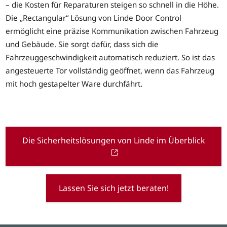
– die Kosten für Reparaturen steigen so schnell in die Höhe.
Die „Rectangular“ Lösung von Linde Door Control
ermöglicht eine präzise Kommunikation zwischen Fahrzeug
und Gebäude. Sie sorgt dafür, dass sich die
Fahrzeuggeschwindigkeit automatisch reduziert. So ist das
angesteuerte Tor vollständig geöffnet, wenn das Fahrzeug
mit hoch gestapelter Ware durchfährt.
Die Sicherheitslösungen von Linde im Überblick
Lassen Sie sich jetzt beraten!