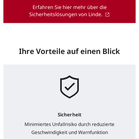
Erfahren Sie hier mehr über die
Sicherheitslösungen von Linde.
Ihre Vorteile auf einen Blick
Sicherheit
Minimiertes Unfallrisiko durch reduzierte
Geschwindigkeit und Warnfunktion