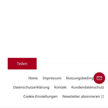
Teilen
Home
Impressum
Nutzungsbedingungen
Datenschutzerklärung
Kontakt
Kundendatenschutz
Cookie-Einstellungen
Newsletter abonnieren