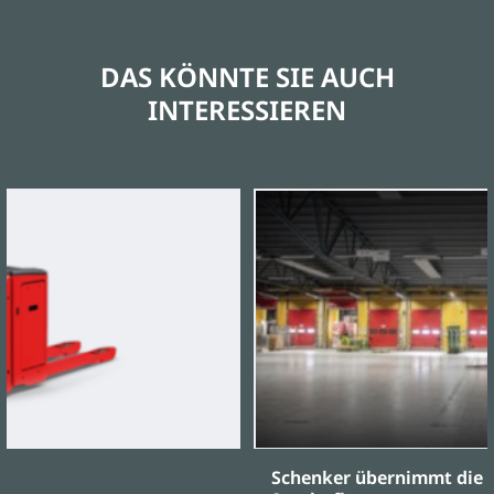
DAS KÖNNTE SIE AUCH
INTERESSIEREN
Schenker übernimmt die vo