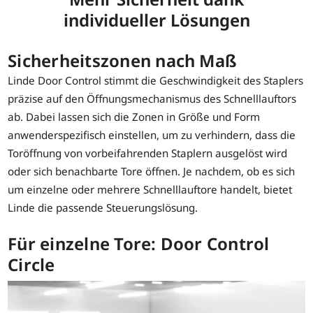
individueller Lösungen
Sicherheitszonen nach Maß
Linde Door Control stimmt die Geschwindigkeit des Staplers
präzise auf den Öffnungsmechanismus des Schnelllauftors
ab. Dabei lassen sich die Zonen in Größe und Form
anwenderspezifisch einstellen, um zu verhindern, dass die
Toröffnung von vorbeifahrenden Staplern ausgelöst wird
oder sich benachbarte Tore öffnen. Je nachdem, ob es sich
um einzelne oder mehrere Schnelllauftore handelt, bietet
Linde die passende Steuerungslösung.
Für einzelne Tore: Door Control
Circle