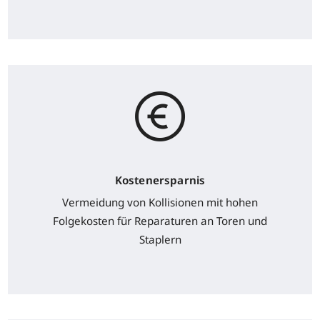
Kostenersparnis
Vermeidung von Kollisionen mit hohen
Folgekosten für Reparaturen an Toren und
Staplern