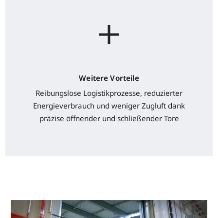
Weitere Vorteile
Reibungslose Logistikprozesse, reduzierter
Energieverbrauch und weniger Zugluft dank
präzise öffnender und schließender Tore