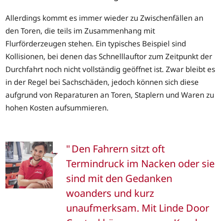
Allerdings kommt es immer wieder zu Zwischenfällen an
den Toren, die teils im Zusammenhang mit
Flurförderzeugen stehen. Ein typisches Beispiel sind
Kollisionen, bei denen das Schnelllauftor zum Zeitpunkt der
Durchfahrt noch nicht vollständig geöffnet ist. Zwar bleibt es
in der Regel bei Sachschäden, jedoch können sich diese
aufgrund von Reparaturen an Toren, Staplern und Waren zu
hohen Kosten aufsummieren.
Den Fahrern sitzt oft
Termindruck im Nacken oder sie
sind mit den Gedanken
woanders und kurz
unaufmerksam. Mit Linde Door