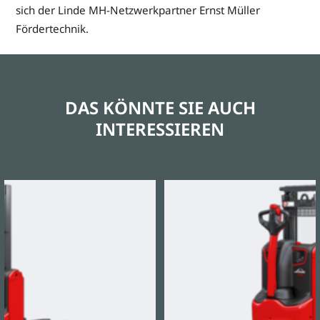
sich der Linde MH-Netzwerkpartner Ernst Müller
Fördertechnik.
DAS KÖNNTE SIE AUCH
INTERESSIEREN