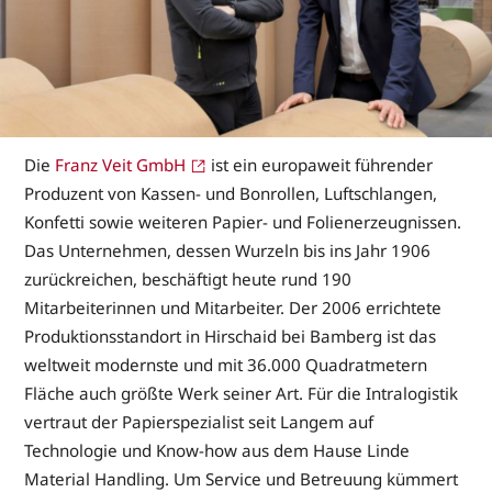
Die
Franz Veit GmbH
ist ein europaweit führender
Produzent von Kassen- und Bonrollen, Luftschlangen,
Konfetti sowie weiteren Papier- und Folienerzeugnissen.
Das Unternehmen, dessen Wurzeln bis ins Jahr 1906
zurückreichen, beschäftigt heute rund 190
Mitarbeiterinnen und Mitarbeiter. Der 2006 errichtete
Produktionsstandort in Hirschaid bei Bamberg ist das
weltweit modernste und mit 36.000 Quadratmetern
Fläche auch größte Werk seiner Art. Für die Intralogistik
vertraut der Papierspezialist seit Langem auf
Technologie und Know-how aus dem Hause Linde
Material Handling. Um Service und Betreuung kümmert