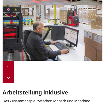
Arbeitsteilung inklusive
Das Zusammenspiel zwischen Mensch und Maschine