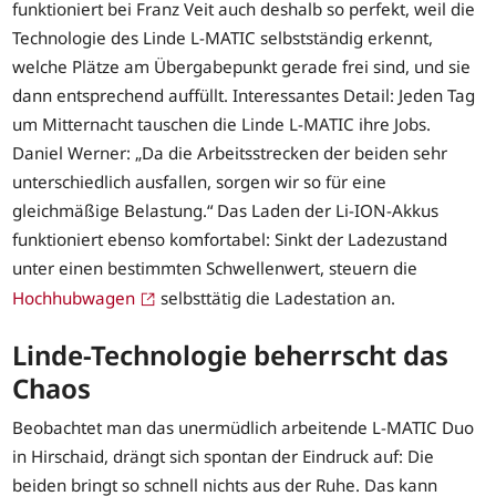
funktioniert bei Franz Veit auch deshalb so perfekt, weil die
Technologie des Linde L-MATIC selbstständig erkennt,
welche Plätze am Übergabepunkt gerade frei sind, und sie
dann entsprechend auffüllt. Interessantes Detail: Jeden Tag
um Mitternacht tauschen die Linde L-MATIC ihre Jobs.
Daniel Werner: „Da die Arbeitsstrecken der beiden sehr
unterschiedlich ausfallen, sorgen wir so für eine
gleichmäßige Belastung.“ Das Laden der Li-ION-Akkus
funktioniert ebenso komfortabel: Sinkt der Ladezustand
unter einen bestimmten Schwellenwert, steuern die
Hochhubwagen
selbsttätig die Ladestation an.
Linde-Technologie beherrscht das
Chaos
Beobachtet man das unermüdlich arbeitende L-MATIC Duo
in Hirschaid, drängt sich spontan der Eindruck auf: Die
beiden bringt so schnell nichts aus der Ruhe. Das kann