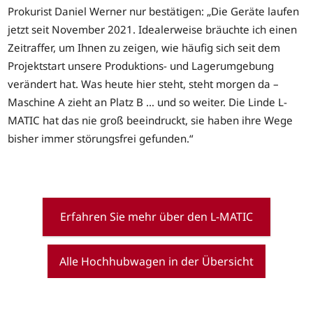
Prokurist Daniel Werner nur bestätigen: „Die Geräte laufen
jetzt seit November 2021. Idealerweise bräuchte ich einen
Zeitraffer, um Ihnen zu zeigen, wie häufig sich seit dem
Projektstart unsere Produktions- und Lagerumgebung
verändert hat. Was heute hier steht, steht morgen da –
Maschine A zieht an Platz B … und so weiter. Die Linde L-
MATIC hat das nie groß beeindruckt, sie haben ihre Wege
bisher immer störungsfrei gefunden.“
Erfahren Sie mehr über den L-MATIC
Alle Hochhubwagen in der Übersicht