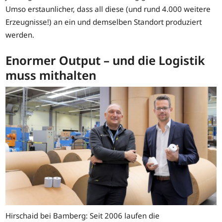
Umso erstaunlicher, dass all diese (und rund 4.000 weitere
Erzeugnisse!) an ein und demselben Standort produziert
werden.
Enormer Output – und die Logistik
muss mithalten
Hirschaid bei Bamberg: Seit 2006 laufen die