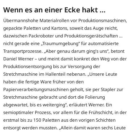
Wenn es an einer Ecke hakt …
Übermannshohe Materialrollen vor Produktionsmaschinen,
gepackte Paletten und Kartons, soweit das Auge reicht,
dazwischen Packroboter und Produktionsgerätschaften …
nicht gerade eine „Traumumgebung“ für automatisierte
Transportprozesse. „Aber genau darum ging’s uns“, betont
Daniel Werner – und meint damit konkret den Weg von der
Produktionsentsorgung bis zur Versorgung der
Stretchmaschine im Hallenteil nebenan. „Unsere Leute
haben die fertige Ware früher von den
Papierverarbeitungsmaschinen geholt, sie per Stapler zur
Stretchmaschine gebracht und dort die Folierung
abgewartet, bis es weiterging“, erläutert Werner. Ein
semioptimaler Prozess, vor allem für die Frühschicht, in der
erstmal bis zu 150 Paletten aus den vorigen Schichten
entsorgt werden mussten. „Allein damit waren sechs Leute