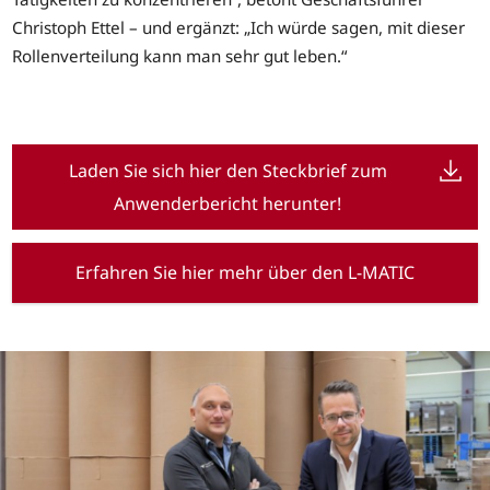
Christoph Ettel – und ergänzt: „Ich würde sagen, mit dieser
Rollenverteilung kann man sehr gut leben.“
Laden Sie sich hier den Steckbrief zum
Anwenderbericht herunter!
Erfahren Sie hier mehr über den L-MATIC