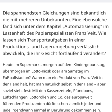
Die spannendsten Gleichungen sind bekanntlich
die mit mehreren Unbekannten. Eine ebensolche
fand sich unter dem Kapitel „Automatisierung“ im
Lastenheft des Papierspezialisten Franz Veit. Wie
lassen sich Transportaufgaben in einer
Produktions- und Lagerumgebung verlässlich
abwickeln, die ihr Gesicht fortlaufend verändert?
Heute im Supermarkt, morgen auf dem Kindergeburtstag,
übermorgen im Lotto-Kiosk oder am Samstag im
Fußballstadion? Wann man ein Produkt von Franz Veit in
der Hand hält, hat man natürlich selbst in der Hand – aber
soviel steht fest: Mit den Kassenzetteln, Pfandbons,
Luftschlangen, Lottorollen und Co. des europaweit
führenden Produzenten dürfte schon ziemlich jeder und
jede irgendwann einmal in Berührung gekommen sein.