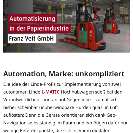
Automation, Marke: unkompliziert
Die Idee der Linde-Profis zur Implementierung von zwei
autonomen Linde
L-MATIC
Hochhubwagen stieß bei den
Verantwortlichen spontan auf Gegenliebe – zumal sich
bisher scheinbar unüberwindbare Hürden quasi in Luft
auflösten: Denn die Geräte orientieren sich dank Geo-
Navigation selbstständig im Raum und benötigen dafür nur
wenige Referenzpunkte, die sich in einem digitalen