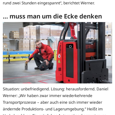
rund zwei Stunden eingespannt“, berichtet Werner.
… muss man um die Ecke denken
Situation: unbefriedigend. Lösung: herausfordernd. Daniel
Werner: „Wir haben zwar immer wiederkehrende
Transportprozesse – aber auch eine sich immer wieder
ändernde Produktions- und Lagerumgebung.“ Heißt im