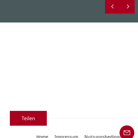
Teilen
Home
Impressum
Nutzungsbedingungen