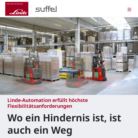
Linde-Automation erfüllt höchste
Flexibilitätsanforderungen
Wo ein Hindernis ist, ist
auch ein Weg