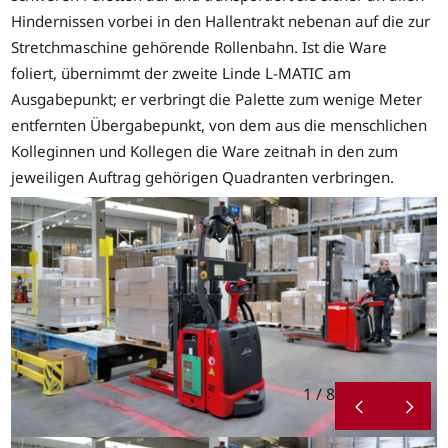
Hindernissen vorbei in den Hallentrakt nebenan auf die zur
Stretchmaschine gehörende Rollenbahn. Ist die Ware
foliert, übernimmt der zweite Linde L-MATIC am
Ausgabepunkt; er verbringt die Palette zum wenige Meter
entfernten Übergabepunkt, von dem aus die menschlichen
Kolleginnen und Kollegen die Ware zeitnah in den zum
jeweiligen Auftrag gehörigen Quadranten verbringen.
1 / 8